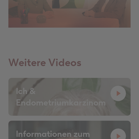
Weitere Videos
Ich &
Endometriumkarzinom
Informationen zum