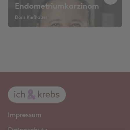
Endometriumkarzinom
Doris Kiefhaber
Impressum
Datenschutz