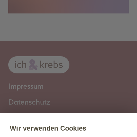
Impressum
Datenschutz
Cookie Policy
Wir verwenden Cookies
Nutzungsbedingungen